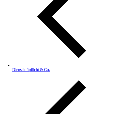
Diensthaftpflicht & Co.