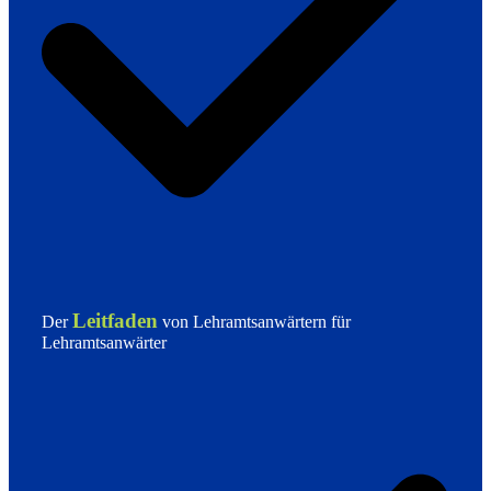
Leitfaden
Der
von Lehramtsanwärtern für
Lehramtsanwärter