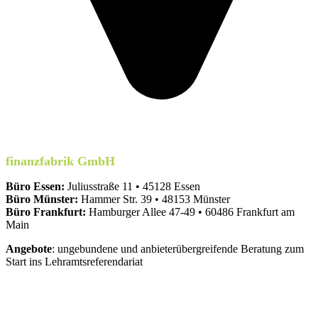
finanzfabrik GmbH
Büro Essen:
Juliusstraße 11 • 45128 Essen
Büro Münster:
Hammer Str. 39 • 48153 Münster
Büro Frankfurt:
Hamburger Allee 47-49 • 60486 Frankfurt am
Main
Angebote
: ungebundene und anbieterübergreifende Beratung zum
Start ins Lehramtsreferendariat