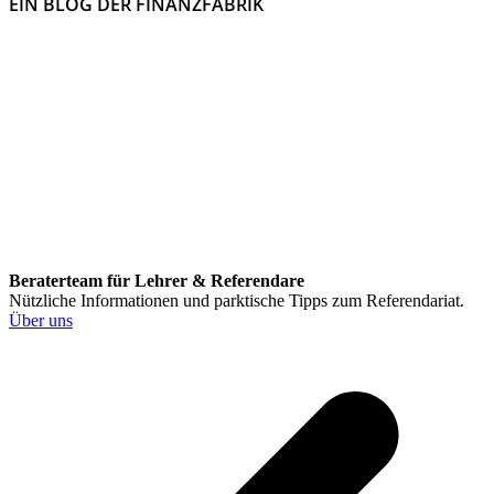
EIN BLOG DER FINANZFABRIK
Beraterteam für Lehrer & Referendare
Nützliche Informationen und parktische Tipps zum Referendariat.
Über uns