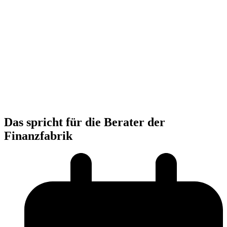
Das spricht für die Berater der
Finanzfabrik