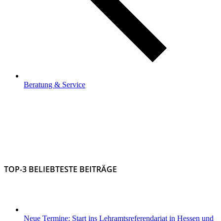
Beratung & Service
TOP-3 BELIEBTESTE BEITRÄGE
Neue Termine: Start ins Lehramtsreferendariat in Hessen und