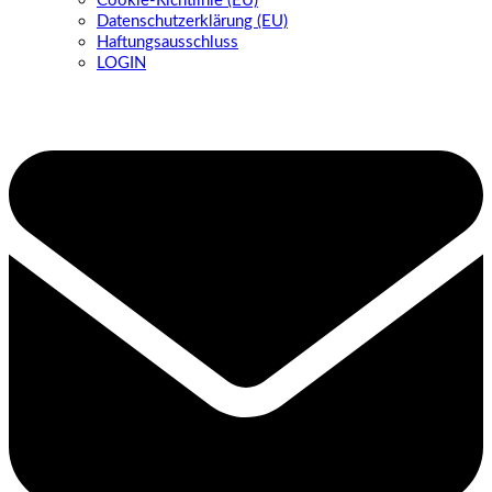
Cookie-Richtlinie (EU)
Datenschutzerklärung (EU)
Haftungsausschluss
LOGIN