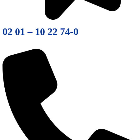
02 01 – 10 22 74-0