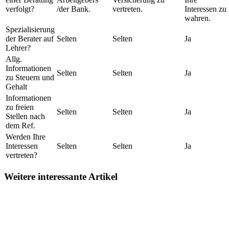
verfolgt?
/der Bank.
vertreten.
Interessen zu
wahren.
Spezialisierung
der Berater auf
Selten
Selten
Ja
Lehrer?
Allg.
Informationen
Selten
Selten
Ja
zu Steuern und
Gehalt
Informationen
zu freien
Selten
Selten
Ja
Stellen nach
dem Ref.
Werden Ihre
Interessen
Selten
Selten
Ja
vertreten?
Weitere interessante Artikel