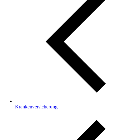
Krankenversicherung