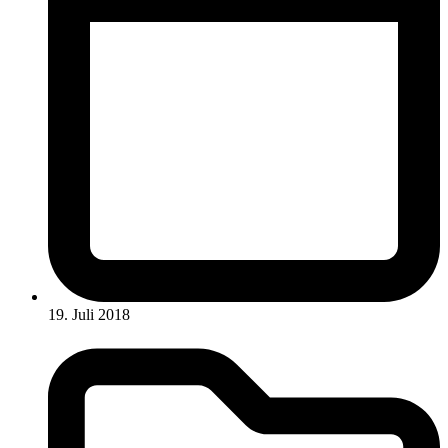
19. Juli 2018