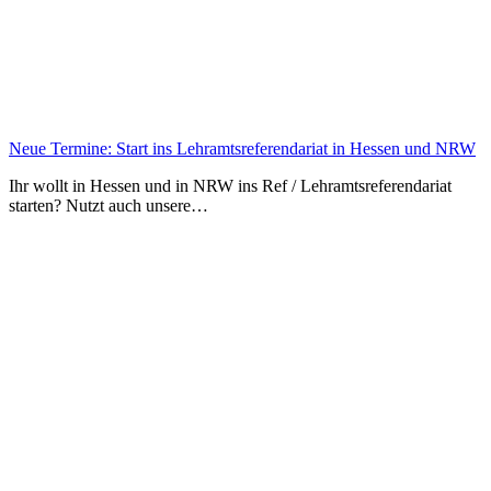
Neue Termine: Start ins Lehramtsreferendariat in Hessen und NRW
Ihr wollt in Hessen und in NRW ins Ref / Lehramtsreferendariat
starten? Nutzt auch unsere…