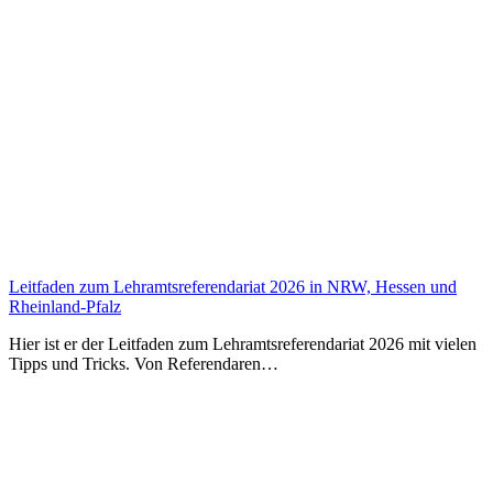
Leitfaden zum Lehramtsreferendariat 2026 in NRW, Hessen und
Rheinland-Pfalz
Hier ist er der Leitfaden zum Lehramtsreferendariat 2026 mit vielen
Tipps und Tricks. Von Referendaren…