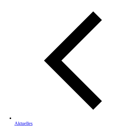
Aktuelles