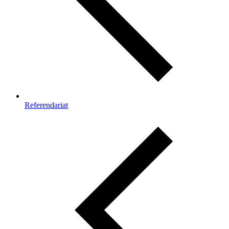
Referendariat