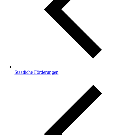
Staatliche Förderungen