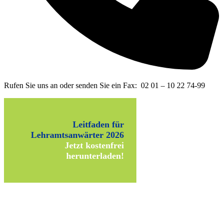
Rufen Sie uns an oder senden Sie ein Fax: 02 01 – 10 22 74-99
Leitfaden für
Lehramtsanwärter 2026
Jetzt kostenfrei
herunterladen!