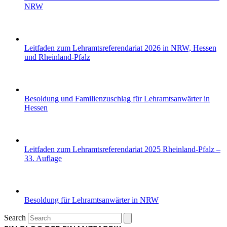
NRW
Leitfaden zum Lehramtsreferendariat 2026 in NRW, Hessen
und Rheinland-Pfalz
Besoldung und Familienzuschlag für Lehramtsanwärter in
Hessen
Leitfaden zum Lehramtsreferendariat 2025 Rheinland-Pfalz –
33. Auflage
Besoldung für Lehramtsanwärter in NRW
Search