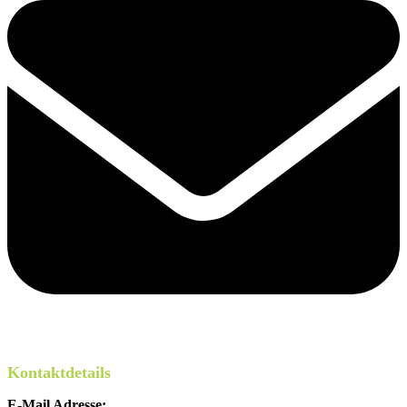
Kontaktdetails
E-Mail Adresse: