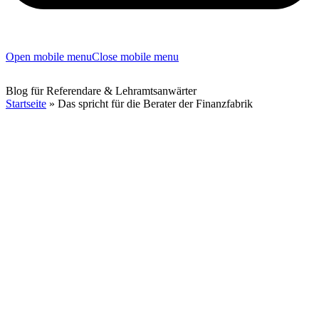
Open mobile menu
Close mobile menu
Blog für Referendare & Lehramtsanwärter
Startseite
»
Das spricht für die Berater der Finanzfabrik