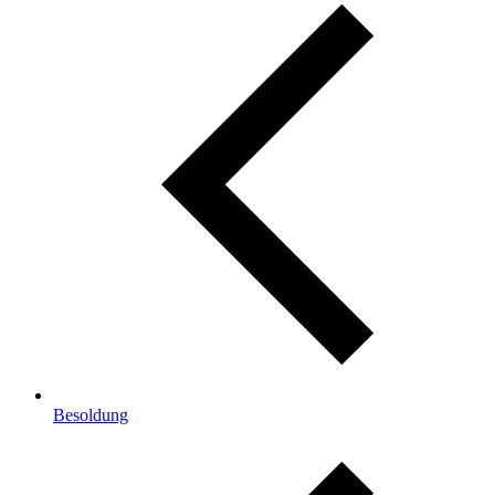
Besoldung