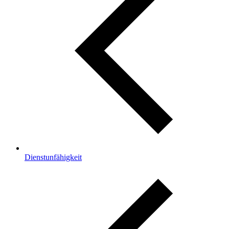
Dienstunfähigkeit