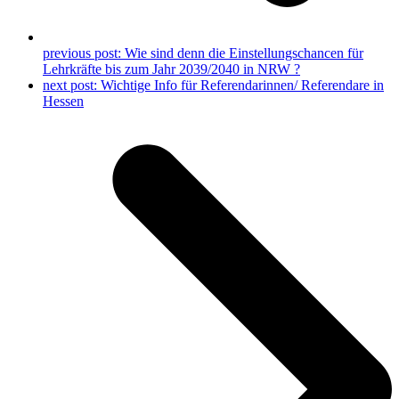
previous post:
Wie sind denn die Einstellungschancen für
Lehrkräfte bis zum Jahr 2039/2040 in NRW ?
next post:
Wichtige Info für Referendarinnen/ Referendare in
Hessen