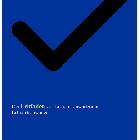
Leitfaden
Der
von Lehramtsanwärtern für
Lehramtsanwärter