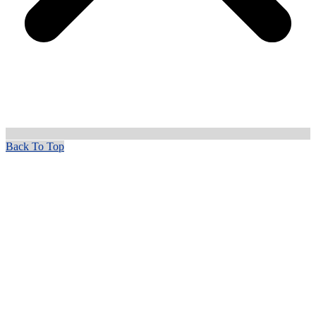
Back To Top