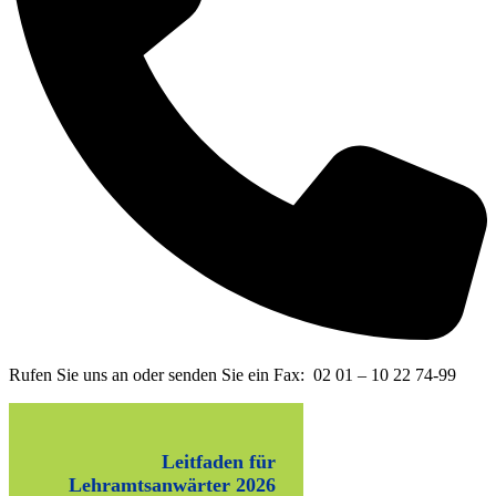
Rufen Sie uns an oder senden Sie ein Fax: 02 01 – 10 22 74-99
Leitfaden für
Lehramtsanwärter 2026