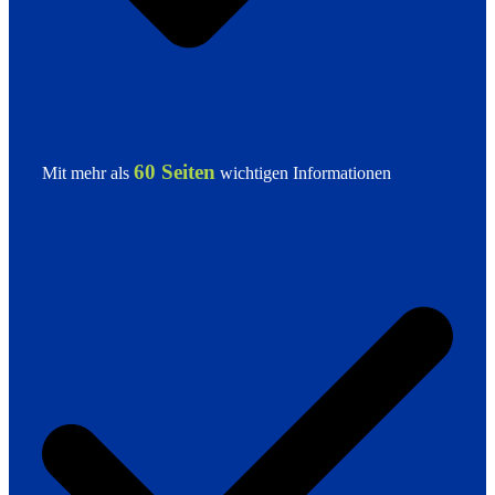
60 Seiten
Mit mehr als
wichtigen Informationen