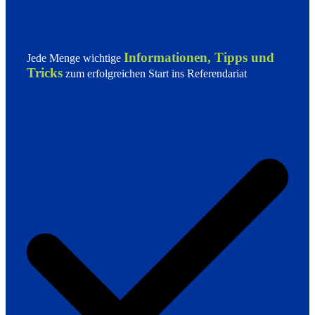
Informationen, Tipps und
Jede Menge wichtige
Tricks
zum erfolgreichen Start ins Referendariat