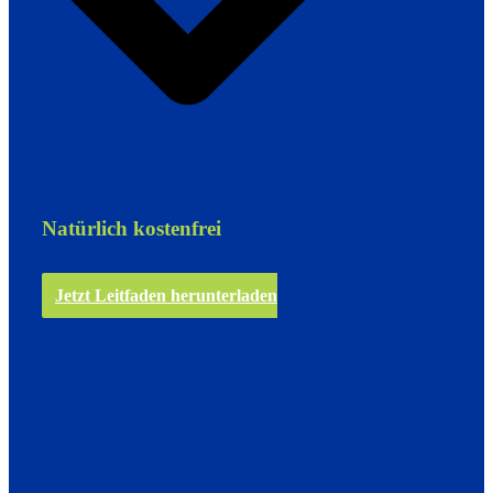
Natürlich kostenfrei
Jetzt Leitfaden herunterladen