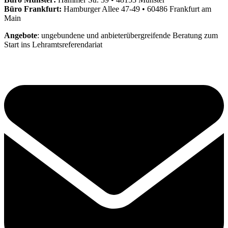
Büro Frankfurt:
Hamburger Allee 47-49 • 60486 Frankfurt am
Main
Angebote
: ungebundene und anbieterübergreifende Beratung zum
Start ins Lehramtsreferendariat