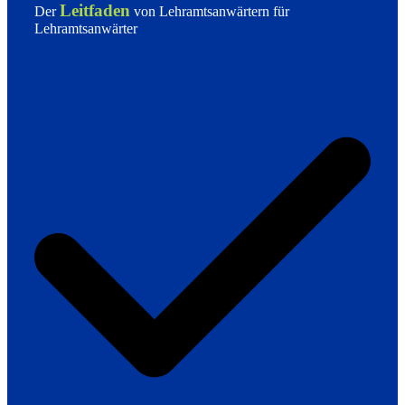
Leitfaden
Der
von Lehramtsanwärtern für
Lehramtsanwärter