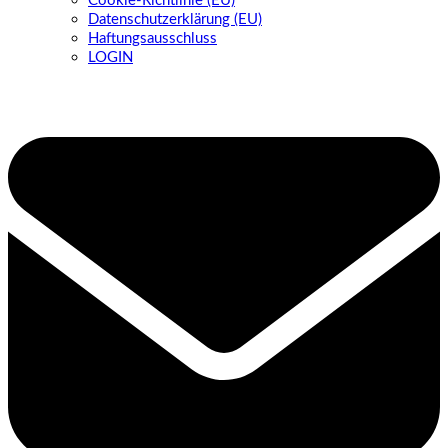
Cookie-Richtlinie (EU)
Datenschutzerklärung (EU)
Haftungsausschluss
LOGIN