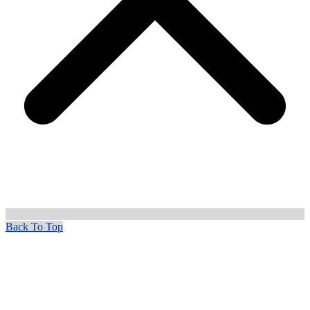
Back To Top