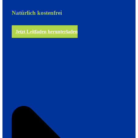
Natürlich kostenfrei
Jetzt Leitfaden herunterladen