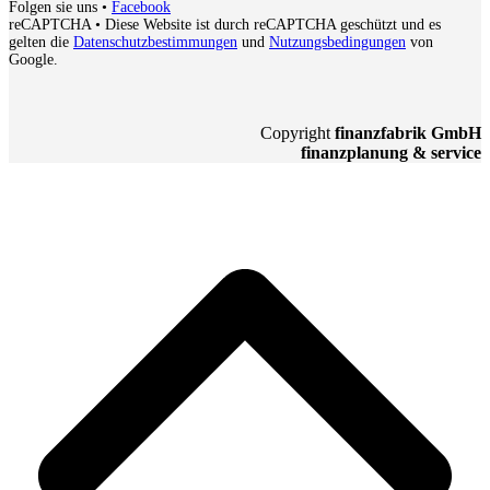
Folgen sie uns
•
Facebook
reCAPTCHA
• Diese Website ist durch reCAPTCHA geschützt und es
gelten die
Datenschutzbestimmungen
und
Nutzungsbedingungen
von
Google.
Copyright
finanzfabrik GmbH
finanzplanung & service