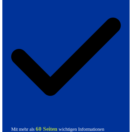
60 Seiten
Mit mehr als
wichtigen Informationen