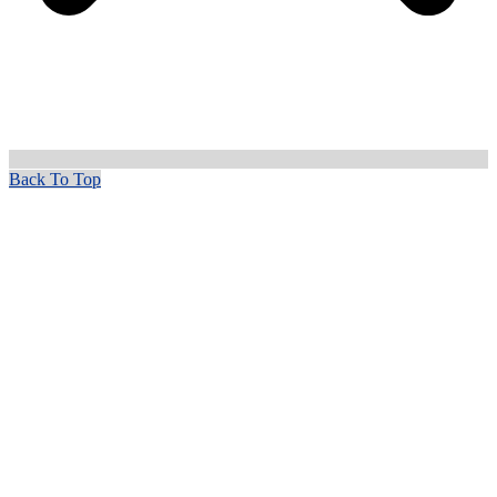
Back To Top