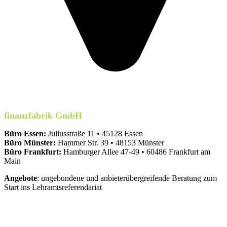
finanzfabrik GmbH
Büro Essen:
Juliusstraße 11 • 45128 Essen
Büro Münster:
Hammer Str. 39 • 48153 Münster
Büro Frankfurt:
Hamburger Allee 47-49 • 60486 Frankfurt am
Main
Angebote
: ungebundene und anbieterübergreifende Beratung zum
Start ins Lehramtsreferendariat