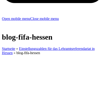
Open mobile menu
Close mobile menu
blog-fifa-hessen
Startseite
»
Einstellungszahlen für das Lehramtsreferendariat in
Hessen
»
blog-fifa-hessen