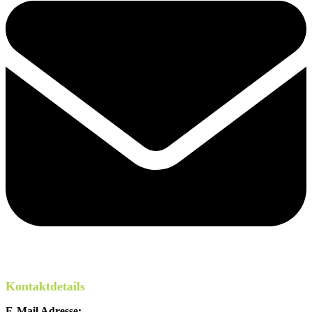
Kontaktdetails
E-Mail Adresse: