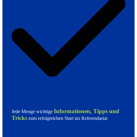
Informationen, Tipps und
Jede Menge wichtige
Tricks
zum erfolgreichen Start ins Referendariat