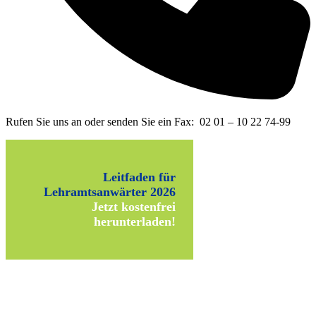
Rufen Sie uns an oder senden Sie ein Fax: 02 01 – 10 22 74-99
Leitfaden für
Lehramtsanwärter 2026
Jetzt kostenfrei
herunterladen!