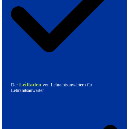
Leitfaden
Der
von Lehramtsanwärtern für
Lehramtsanwärter