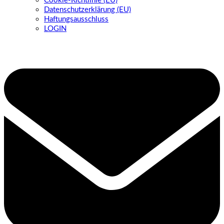
Cookie-Richtlinie (EU)
Datenschutzerklärung (EU)
Haftungsausschluss
LOGIN