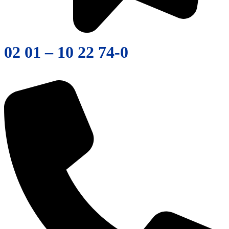
02 01 – 10 22 74-0