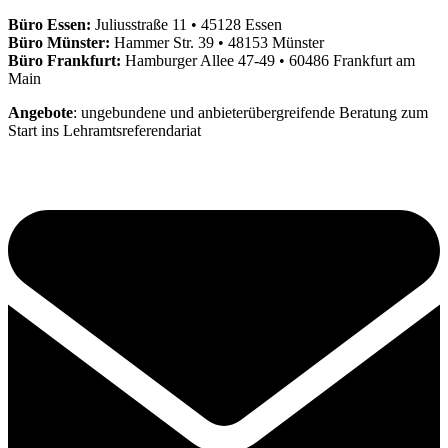
Büro Essen:
Juliusstraße 11 • 45128 Essen
Büro Münster:
Hammer Str. 39 • 48153 Münster
Büro Frankfurt:
Hamburger Allee 47-49 • 60486 Frankfurt am
Main
Angebote
: ungebundene und anbieterübergreifende Beratung zum
Start ins Lehramtsreferendariat