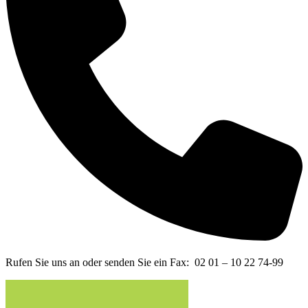
Rufen Sie uns an oder senden Sie ein Fax: 02 01 – 10 22 74-99