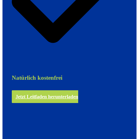
Natürlich kostenfrei
Jetzt Leitfaden herunterladen