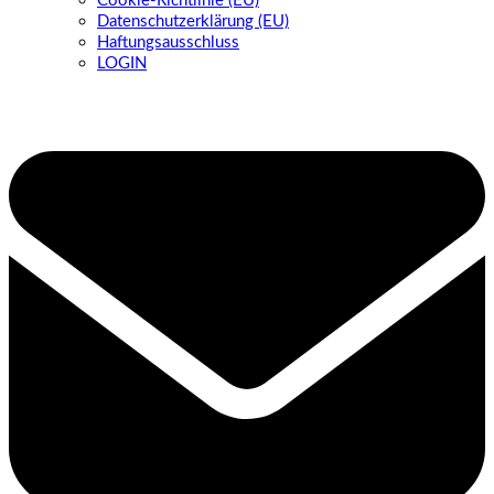
Cookie-Richtlinie (EU)
Datenschutzerklärung (EU)
Haftungsausschluss
LOGIN