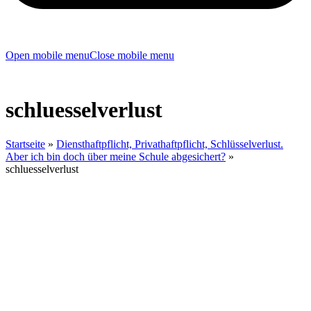
Open mobile menu
Close mobile menu
schluesselverlust
Startseite
»
Diensthaftpflicht, Privathaftpflicht, Schlüsselverlust.
Aber ich bin doch über meine Schule abgesichert?
»
schluesselverlust