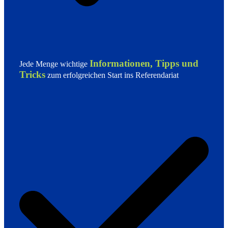
Informationen, Tipps und
Jede Menge wichtige
Tricks
zum erfolgreichen Start ins Referendariat