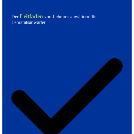
Leitfaden
Der
von Lehramtsanwärtern für
Lehramtsanwärter