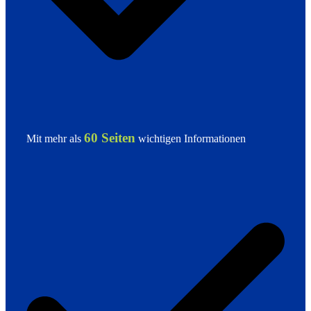
60 Seiten
Mit mehr als
wichtigen Informationen