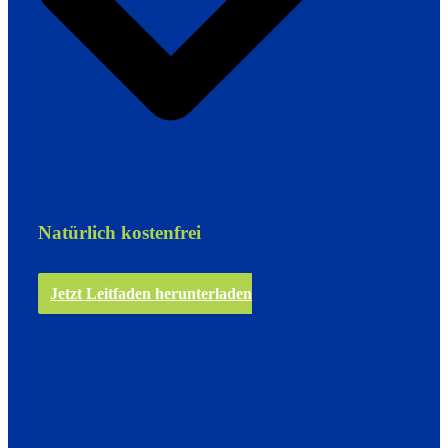
Natürlich kostenfrei
Jetzt Leitfaden herunterladen