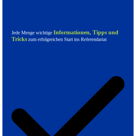
Informationen, Tipps und
Jede Menge wichtige
Tricks
zum erfolgreichen Start ins Referendariat