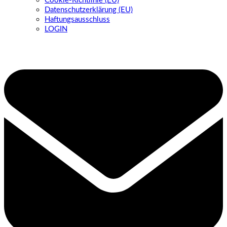
Cookie-Richtlinie (EU)
Datenschutzerklärung (EU)
Haftungsausschluss
LOGIN