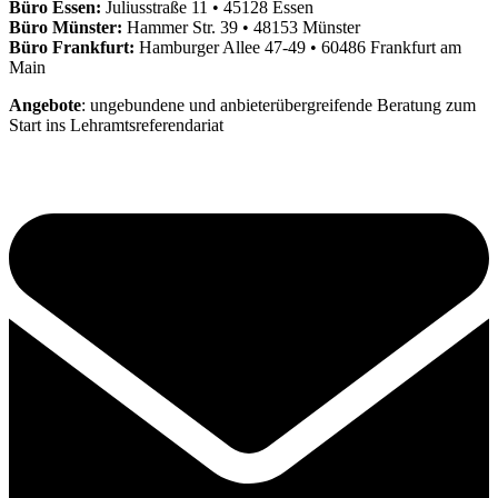
Büro Essen:
Juliusstraße 11 • 45128 Essen
Büro Münster:
Hammer Str. 39 • 48153 Münster
Büro Frankfurt:
Hamburger Allee 47-49 • 60486 Frankfurt am
Main
Angebote
: ungebundene und anbieterübergreifende Beratung zum
Start ins Lehramtsreferendariat