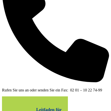
Rufen Sie uns an oder senden Sie ein Fax: 02 01 – 10 22 74-99
Leitfaden für