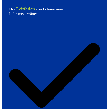
Leitfaden
Der
von Lehramtsanwärtern für
Lehramtsanwärter