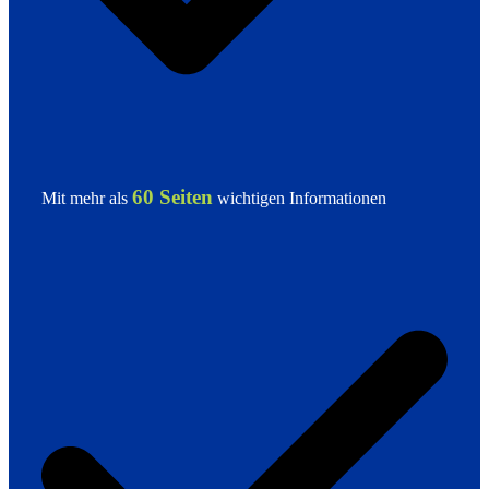
60 Seiten
Mit mehr als
wichtigen Informationen