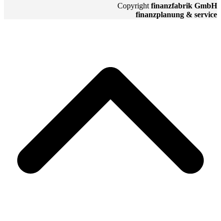
Copyright
finanzfabrik GmbH
finanzplanung & service