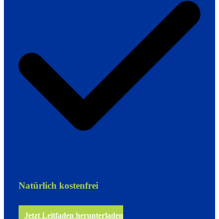
Natürlich kostenfrei
Jetzt Leitfaden herunterladen