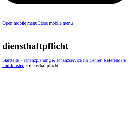
Open mobile menu
Close mobile menu
diensthaftpflicht
Startseite
»
Finanzplanung & Finanzservice für Lehrer, Referendare
und Juristen
»
diensthaftpflicht