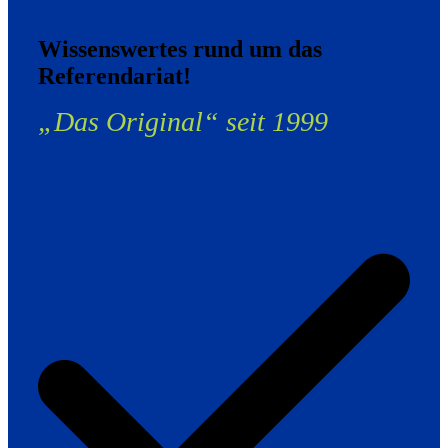
Wissenswertes rund um das
Referendariat!
„Das Original“ seit 1999