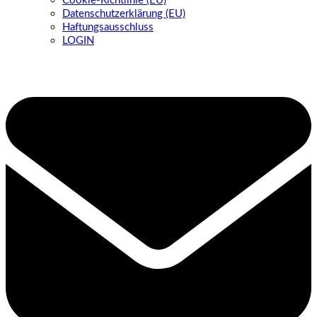
Cookie-Richtlinie (EU)
Datenschutzerklärung (EU)
Haftungsausschluss
LOGIN