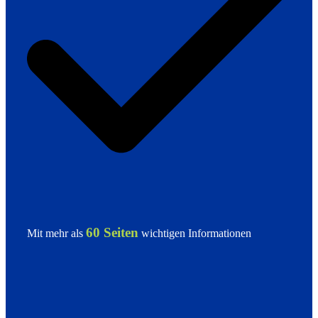
60 Seiten
Mit mehr als
wichtigen Informationen