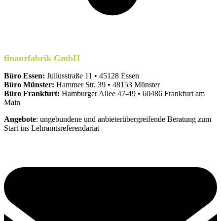
finanzfabrik GmbH
Büro Essen:
Juliusstraße 11 • 45128 Essen
Büro Münster:
Hammer Str. 39 • 48153 Münster
Büro Frankfurt:
Hamburger Allee 47-49 • 60486 Frankfurt am
Main
Angebote
: ungebundene und anbieterübergreifende Beratung zum
Start ins Lehramtsreferendariat