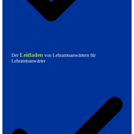
Leitfaden
Der
von Lehramtsanwärtern für
Lehramtsanwärter