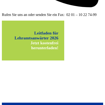
Rufen Sie uns an oder senden Sie ein Fax: 02 01 – 10 22 74-99
Leitfaden für
Lehramtsanwärter 2026
Jetzt kostenfrei
herunterladen!