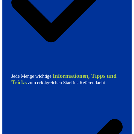
Informationen, Tipps und
Jede Menge wichtige
Tricks
zum erfolgreichen Start ins Referendariat