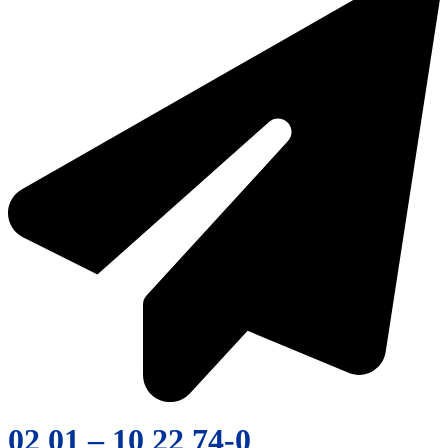
02 01 – 10 22 74-0